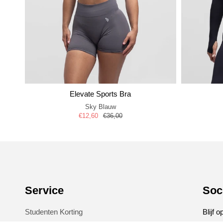
Elevate Sports Bra
Sky Blauw
€12,60
€36,00
Service
Soc
Studenten Korting
Blijf 