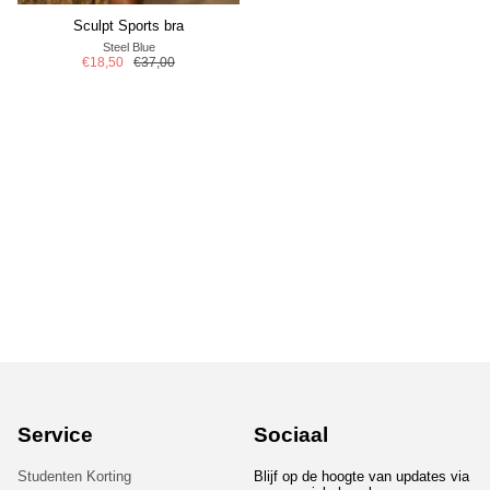
Sculpt Sports bra
Steel Blue
€18,50
€37,00
Service
Sociaal
Studenten Korting
Blijf op de hoogte van updates via