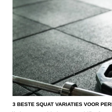
3 BESTE SQUAT VARIATIES VOOR PER