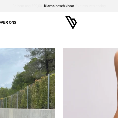
Klarna
beschikbaar
OVER ONS