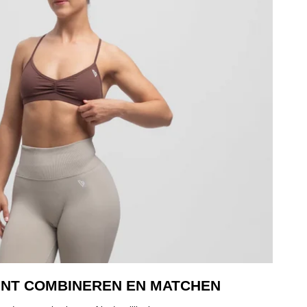
UNT COMBINEREN EN MATCHEN