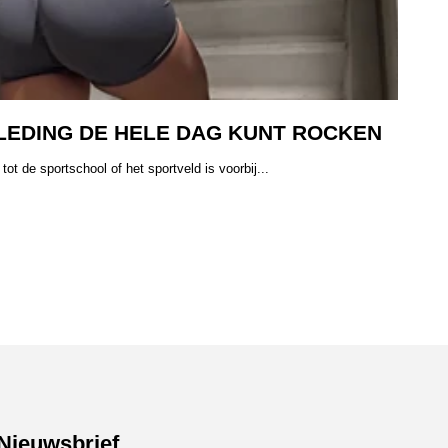
LEDING DE HELE DAG KUNT ROCKEN
tot de sportschool of het sportveld is voorbij...
Nieuwsbrief