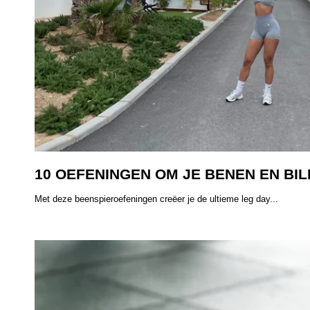
10 OEFENINGEN OM JE BENEN EN BIL
Met deze beenspieroefeningen creëer je de ultieme leg day...