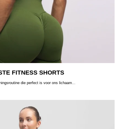
ESTE FITNESS SHORTS
ingsroutine die perfect is voor ons lichaam...