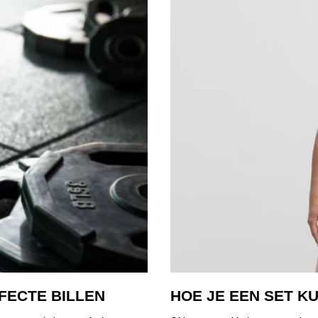
FECTE BILLEN
HOE JE EEN SET K