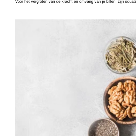
Voor het vergroten van de kracht en omvang van je billen, zijn squat