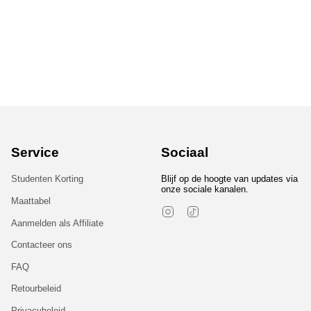
Service
Sociaal
Studenten Korting
Blijf op de hoogte van updates via
onze sociale kanalen.
Maattabel
Instagram
TikTok
Aanmelden als Affiliate
Contacteer ons
FAQ
Retourbeleid
Privacybeleid